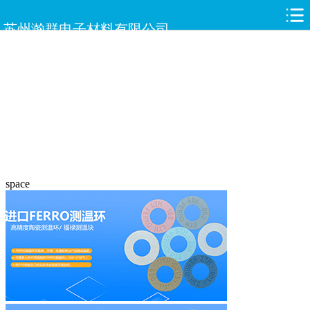
苏州瀚群电子材料有限公司
space