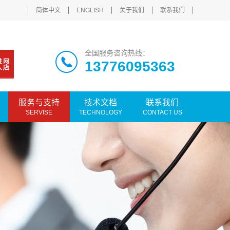
简体中文
ENGLISH
关于我们
联系我们
全国服务咨询热线：
13776095363
服务与支持
技术文档
联系我们
SERVISE
TECHNOLOGY
CONTACT US