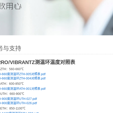
务与支持
RRO/VIBRANTZ测温环温度对照表
-ZTH：560-660℃
0-660度测温环ZTH-005对照表.pdf
0-660度测温环ZTH-004对照表.pdf
-ATH：600-850℃
0-660度测温环ATH-001对照表.pdf
-UTH：660-900℃
0-900度测温环UTH-027.pdf
0-900度测温环UTH-026.pdf
-ETH：850-1100℃