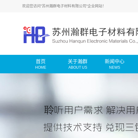
欢迎您访问"苏州瀚群电子材料有限公司"企业网站！
首页
关于瀚群
新闻中心
HOME
ABOUT US
NEWS