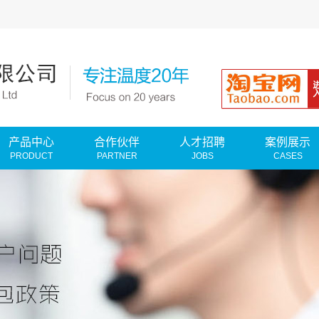
产品中心
合作伙伴
人才招聘
案例展示
PRODUCT
PARTNER
JOBS
CASES