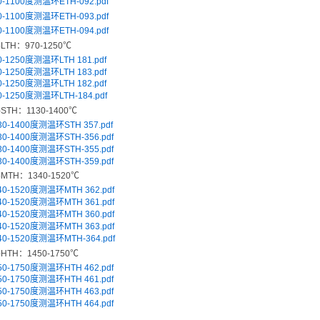
0-1100度测温环ETH-092.pdf
0-1100度测温环ETH-093.pdf
0-1100度测温环ETH-094.pdf
-LTH：970-1250℃
0-1250度测温环LTH 181.pdf
0-1250度测温环LTH 183.pdf
0-1250度测温环LTH 182.pdf
0-1250度测温环LTH-184.pdf
-STH：1130-1400℃
30-1400度测温环STH 357.pdf
30-1400度测温环STH-356.pdf
30-1400度测温环STH-355.pdf
30-1400度测温环STH-359.pdf
-MTH：1340-1520℃
40-1520度测温环MTH 362.pdf
40-1520度测温环MTH 361.pdf
40-1520度测温环MTH 360.pdf
40-1520度测温环MTH 363.pdf
40-1520度测温环MTH-364.pdf
-HTH：1450-1750℃
50-1750度测温环HTH 462.pdf
50-1750度测温环HTH 461.pdf
50-1750度测温环HTH 463.pdf
50-1750度测温环HTH 464.pdf