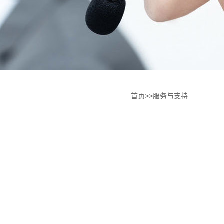
首页
>>
服务与支持