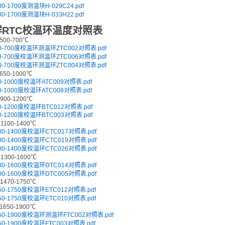
00-1700度测温块H-029C24.pdf
00-1700度测温块H-033H22.pdf
群RTC校温环温度对照表
500-700℃
0-700度校温环测温环ZTC002对照表.pdf
0-700度校温环测温环ZTC006对照表.pdf
0-700度校温环测温环ZTC004对照表.pdf
650-1000℃
0-1000度校温环ATC009对照表.pdf
0-1000度校温环ATC008对照表.pdf
900-1200℃
0-1200度校温环BTC012对照表.pdf
0-1200度校温环BTC003对照表.pdf
1100-1400℃
00-1400度校温环CTC017对照表.pdf
00-1400度校温环CTC019对照表.pdf
00-1400度校温环CTC026对照表.pdf
1300-1600℃
00-1600度校温环DTC014对照表.pdf
00-1600度校温环DTC005对照表.pdf
1470-1750℃
50-1750度校温环ETC012对照表.pdf
50-1750度校温环ETC010对照表.pdf
1650-1900℃
50-1900度校温环测温环FTC002对照表.pdf
50-1900度校温环FTC003对照表.pdf