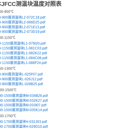
JFCC测温块温度对照表
00-900℃
0-900度测温块L2-072C18.pdf
0-900度测温块L2-068D25.pdf
0-900度测温块L2-071E13.pdf
0-900度测温块L2-073D19.pdf
00-1150℃
0-1150度测温块L1-079I20.pdf
0-1150度测温块L1-081C03.pdf
0-1150度测温块L1-082K22.pdf
0-1150度测温块L1-084C08.pdf
0-1150度测温块L1-088F24.pdf
50-1300℃
0-900度测温块L-025F07.pdf
0-900度测温块L-026J12.pdf
0-900度测温块L-028B25.pdf
00-1500℃
00-1500度测温块M-034B26.pdf
00-1500度测温块M-032K27.pdf
00-1500度测温块M-033I07.pdf
00-1500度测温块M-035K14.pdf
00-1700℃
00-1700度测温块H-032J03.pdf
00-1700度测温块H-029D10.pdf