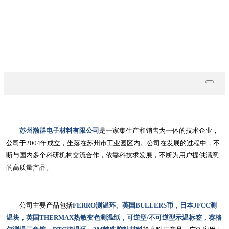
技术文档
联系我们
苏州瀚群电子材料有限公司
是一家集生产和销售为一体的技术企业，
公司于2004年成立，坐落在苏州市工业园区内。公司在发展的过程中，不
断与国内多个科研机构交流合作，依靠科技求发展，不断为用户提供满意
的高质量产品。
公司主要产品包括
FERRO测温环、英国BULLERS币，日本JFCC测
温块，英国THERMAX热敏变色测温纸，可逆型/不可逆型示温标签，赛格