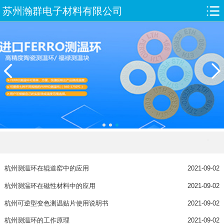
苏州瀚群电子材料有限公司
杭州测温环在辊道窑中的应用
2021-09-02
杭州测温环在磁性材料中的应用
2021-09-02
杭州可逆型变色测温贴片使用说明书
2021-09-02
杭州测温环的工作原理
2021-09-02