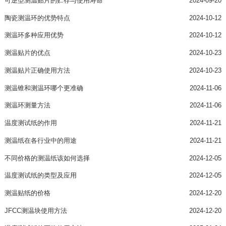
可逆型测温贴片的贮存与使用寿命
2024-09-20
陶瓷测温环的优势特点
2024-10-12
测温环多种应用优势
2024-10-12
测温贴片的优点
2024-10-23
测温贴片正确使用方法
2024-10-23
测温锥和测温环哪个更准确
2024-11-06
测温环测量方法
2024-11-06
温度测试纸的作用
2024-11-21
测温纸在各行业中的用途
2024-11-21
不同价格的测温纸该如何选择
2024-12-05
温度测试纸的类型及应用
2024-12-05
测温贴纸的价格
2024-12-20
JFCC测温块使用方法
2024-12-20