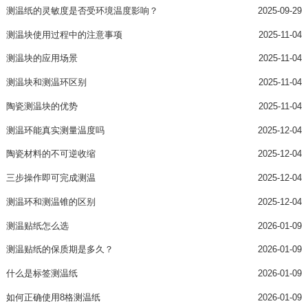
测温纸的灵敏度是否受环境温度影响？
2025-09-29
测温块使用过程中的注意事项
2025-11-04
测温块的应用场景
2025-11-04
测温块和测温环区别
2025-11-04
陶瓷测温块的优势
2025-11-04
测温环能真实测量温度吗
2025-12-04
陶瓷材料的不可逆收缩
2025-12-04
三步操作即可完成测温
2025-12-04
测温环和测温锥的区别
2025-12-04
测温贴纸怎么选
2026-01-09
测温贴纸的保质期是多久？
2026-01-09
什么是标签测温纸
2026-01-09
如何正确使用8格测温纸
2026-01-09