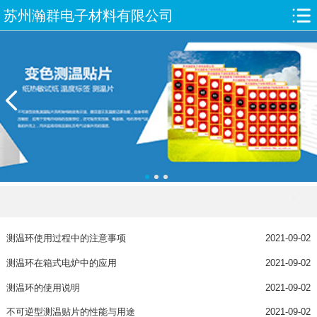
苏州瀚群电子材料有限公司
测温环使用过程中的注意事项
2021-09-02
测温环在箱式电炉中的应用
2021-09-02
测温环的使用说明
2021-09-02
不可逆型测温贴片的性能与用途
2021-09-02