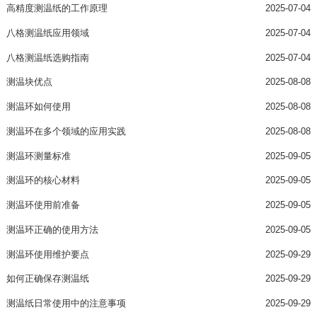
高精度测温纸的工作原理
2025-07-04
八格测温纸应用领域
2025-07-04
八格测温纸选购指南
2025-07-04
测温块优点
2025-08-08
测温环如何使用
2025-08-08
测温环在多个领域的应用实践
2025-08-08
测温环测量标准
2025-09-05
测温环的核心材料
2025-09-05
测温环使用前准备
2025-09-05
测温环正确的使用方法
2025-09-05
测温环使用维护要点
2025-09-29
如何正确保存测温纸
2025-09-29
测温纸日常使用中的注意事项
2025-09-29