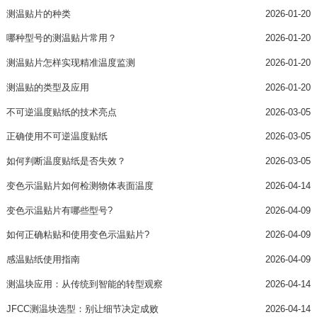
测温贴片的种类
2026-01-20
哪种型号的测温贴片常用？
2026-01-20
测温贴片怎样实现精准温度监测
2026-01-20
测温贴的类型及应用
2026-01-20
不可逆温度贴纸的技术亮点
2026-03-05
正确使用不可逆温度贴纸
2026-03-05
如何判断温度贴纸是否失效？
2026-03-05
变色示温贴片如何检测物体表面温度
2026-04-14
变色示温贴片有哪些型号?
2026-04-09
如何正确粘贴和使用变色示温贴片?
2026-04-09
感温贴纸使用指南
2026-04-09
测温块应用：从传统到智能的转型观察
2026-04-14
JFCC测温块选型：别让细节决定成败
2026-04-14