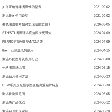
如何正确选择测温锥的型号
2021-09-02
测温锥的使用说明
2021-09-02
变色测温贴片如何实现温度监测？
2026-03-05
STH/STL测温环温度范围变更通知
2024-04-09
FERRO更新VIBRANTZ品牌
2024-04-09
thermax测温纸的使用
2024-04-15
测温环的型号及应用行业
2024-05-08
十格测温纸说明
2024-05-15
测温贴片使用方法
2024-05-23
BCW系列反光显示型变色测温贴片特点
2024-05-30
测温块测温范围
2024-06-05
测温块产品优点
2024-06-12
测温贴片如何定制
2024-06-20