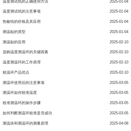
温度测试纸的正确使用方法
2025-01-04
温度测试纸的注意事项
2025-01-04
热敏纸的价格及其应用
2025-01-04
测温贴的类型
2025-01-04
测温贴的应用
2025-02-10
选购温度测温环的关键因素
2025-02-10
温度测温环的工作原理
2025-02-10
校温环产品优点
2025-02-10
测温环使用后的注意事项
2025-03-05
测温环如何校准温度
2025-03-05
校准测温环的操作步骤
2025-03-05
如何判断测温环校准是否成功
2025-03-05
测温块和测温环的测量原理
2025-04-08