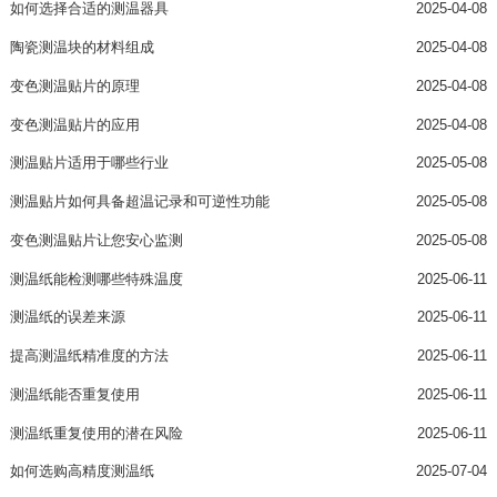
如何选择合适的测温器具
2025-04-08
陶瓷测温块的材料组成
2025-04-08
变色测温贴片的原理
2025-04-08
变色测温贴片的应用
2025-04-08
测温贴片适用于哪些行业
2025-05-08
测温贴片如何具备超温记录和可逆性功能
2025-05-08
变色测温贴片让您安心监测
2025-05-08
测温纸能检测哪些特殊温度
2025-06-11
测温纸的误差来源
2025-06-11
提高测温纸精准度的方法
2025-06-11
测温纸能否重复使用
2025-06-11
测温纸重复使用的潜在风险
2025-06-11
如何选购高精度测温纸
2025-07-04