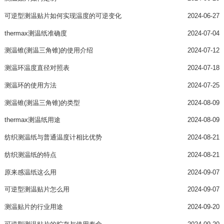
可逆型测温贴片如何实现温度的可逆变化
2024-06-27
thermax测温纸准确度
2024-07-04
测温锥(测温三角锥)的使用介绍
2024-07-12
测温环温度直径对照表
2024-07-18
测温环的使用方法
2024-07-25
测温锥(测温三角锥)的类型
2024-08-09
thermax测温纸用途
2024-08-09
纺织测温纸与普通温度计相比优势
2024-08-21
纺织测温纸的特点
2024-08-21
原来感温纸这么用
2024-09-07
可逆型测温贴片怎么用
2024-09-07
测温贴片的行业用途
2024-09-20