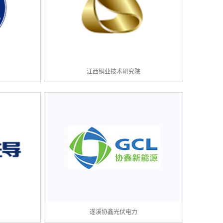
江西铜业技术研究院
遂溪协鑫光伏电力