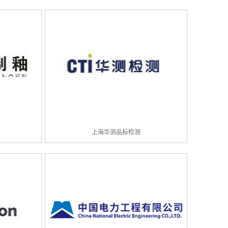
上海华测品标检测