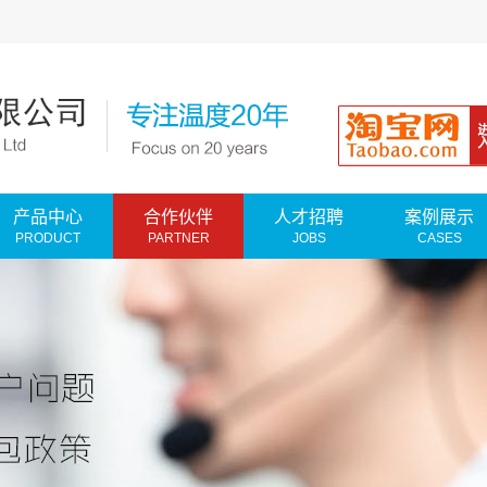
产品中心
合作伙伴
人才招聘
案例展示
PRODUCT
PARTNER
JOBS
CASES