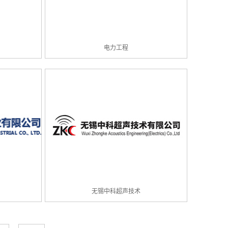
电力工程
无锡中科超声技术