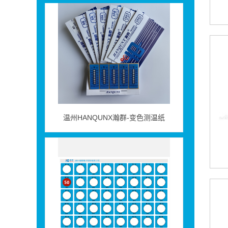
温州HANQUNX瀚群-变色测温纸