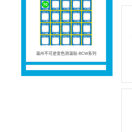
温州不可逆变色测温贴-BCW系列
温州英国thermax热敏试纸