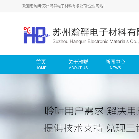
欢迎您访问"苏州瀚群电子材料有限公司"企业网站！
首页
关于瀚群
新闻中心
HOME
ABOUT US
NEWS