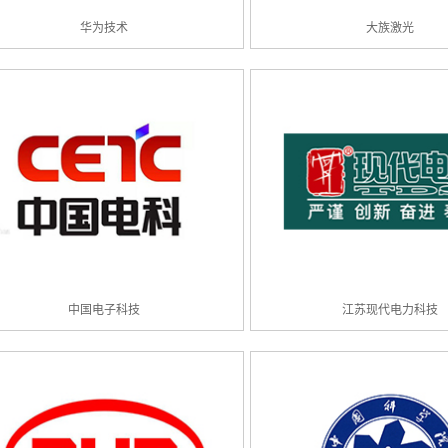
华为技术
大族激光
中国电子科技
江苏现代电力科技