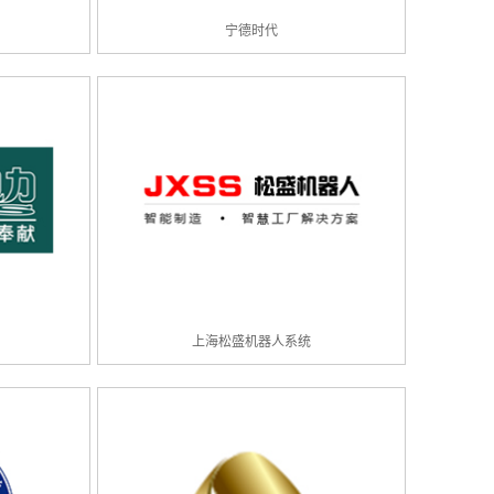
宁德时代
上海松盛机器人系统