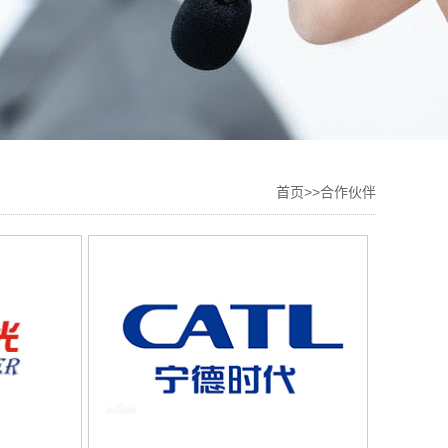
首页
>>
合作伙伴