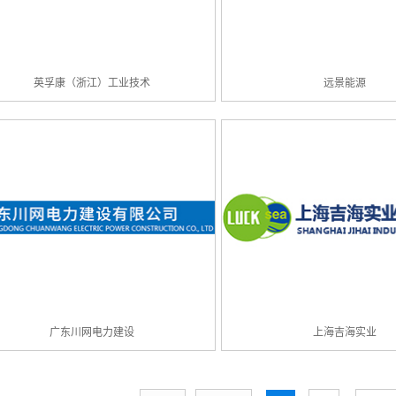
英孚康（浙江）工业技术
远景能源
广东川网电力建设
上海吉海实业