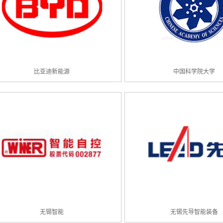
比亚迪新能源
中国科学院大学
无锡智能
无锡先导智能装备