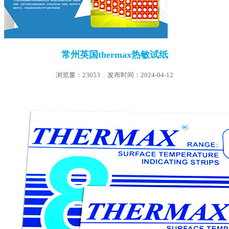
常州英国thermax热敏试纸
浏览量：23053
发布时间：2024-04-12