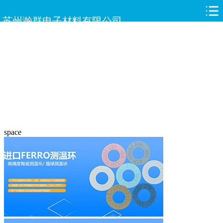
苏州瀚群电子材料有限公司
space