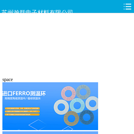
苏州瀚群电子材料有限公司
space