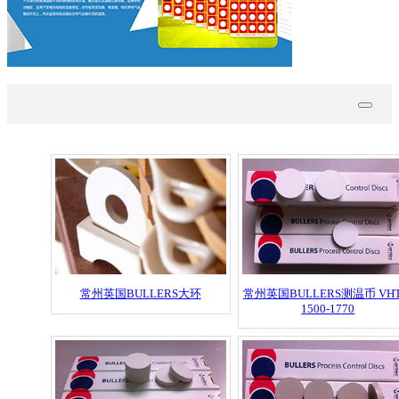
常州英国BULLERS大环
常州英国BULLERS测温币 VH
1500-1770