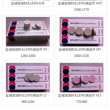
盐城英国BULLERS大环
盐城英国BULLERS测温币 VHT：
1500-1770
盐城英国BULLERS测温币 HT：
盐城英国BULLERS测温币 MT：
1250-1550
1050-1320
盐城英国BULLERS测温币 LT：
盐城英国BULLERS测温币 VLT：
900-1150
770-950