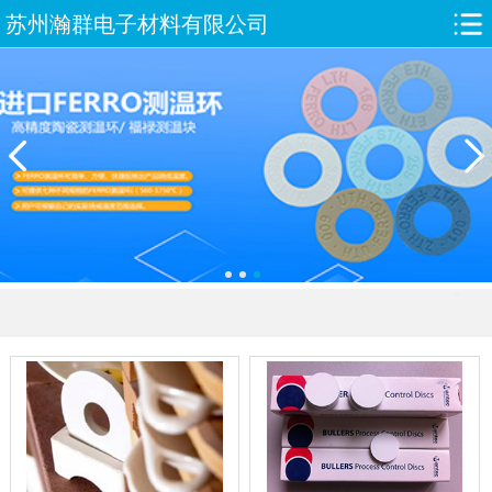
苏州瀚群电子材料有限公司