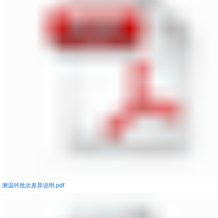
测温环批次差异说明.pdf