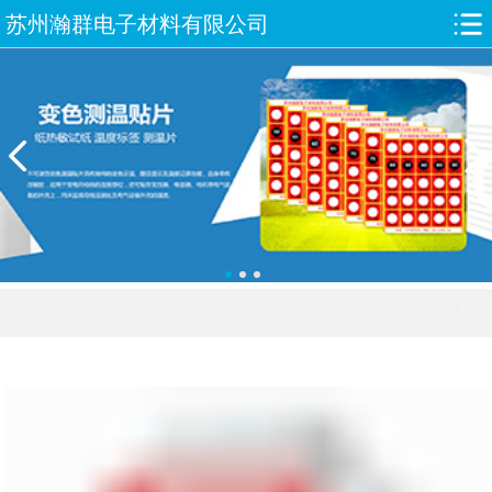
苏州瀚群电子材料有限公司