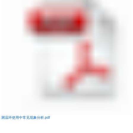
测温环使用中常见现象分析.pdf