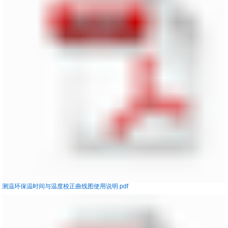
测温环保温时间与温度校正曲线图使用说明.pdf