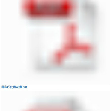
测温环使用说明.pdf