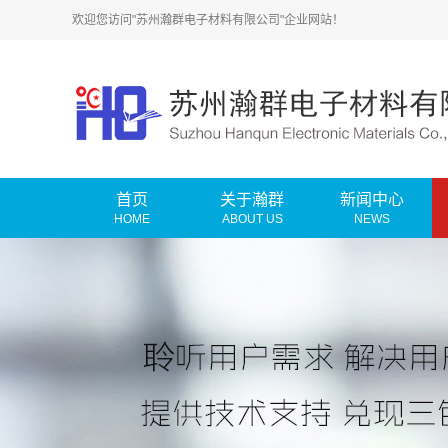
欢迎您访问"苏州瀚群电子材料有限公司"企业网站！
首页
关于瀚群
新闻中心
HOME
ABOUT US
NEWS