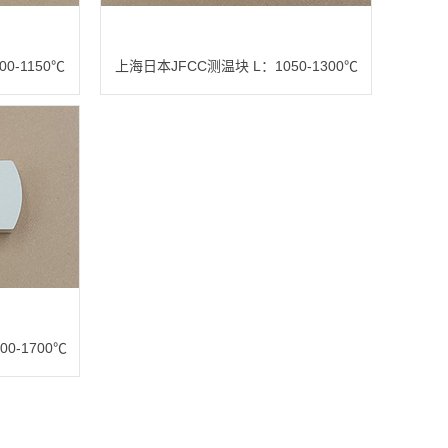
0-1150℃
上海日本JFCC测温块 L：1050-1300℃
0-1700℃