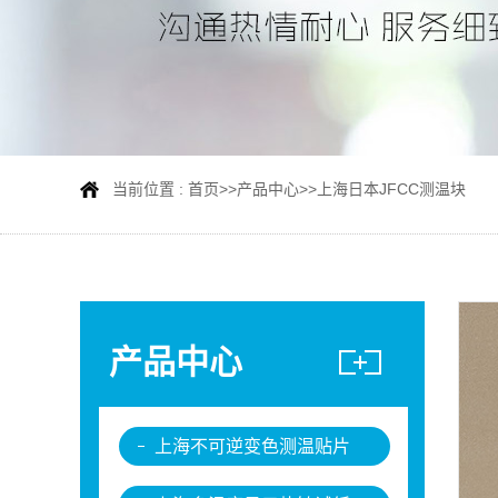
当前位置 :
首页
>>
产品中心
>>
上海日本JFCC测温块
产品中心
上海不可逆变色测温贴片