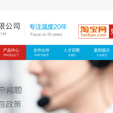
产品中心
合作伙伴
人才招聘
案例展示
PRODUCT
PARTNER
JOBS
CASES