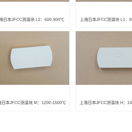
海日本JFCC测温块 L2：600-900℃
上海日本JFCC测温块 L1：80
日本JFCC测温块 M：1200-1500℃
上海日本JFCC测温块 H：140