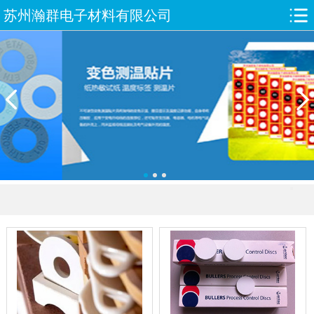
苏州瀚群电子材料有限公司