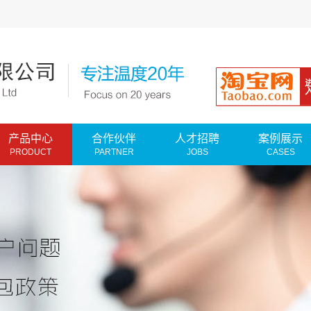
产品中心
合作伙伴
人才招聘
案例展示
PRODUCT
PARTNER
JOBS
CASES