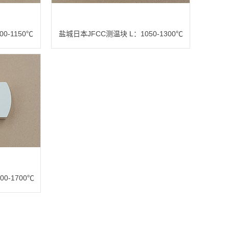
0-1150℃
盐城日本JFCC测温块 L：1050-1300℃
0-1700℃