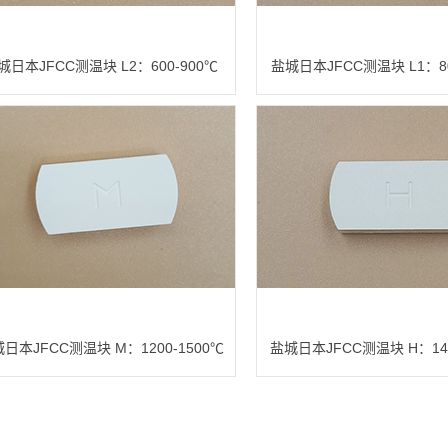
城日本JFCC测温块 L2：600-900℃
盐城日本JFCC测温块 L1：80
日本JFCC测温块 M：1200-1500℃
盐城日本JFCC测温块 H：140