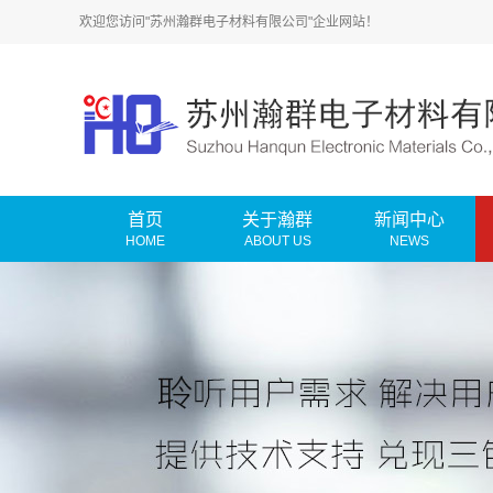
欢迎您访问"苏州瀚群电子材料有限公司"企业网站！
首页
关于瀚群
新闻中心
HOME
ABOUT US
NEWS