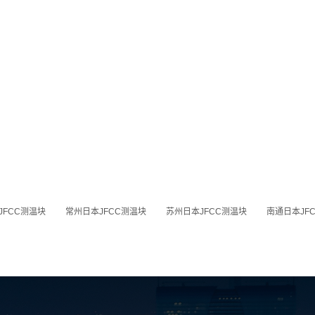
JFCC测温块
常州日本JFCC测温块
苏州日本JFCC测温块
南通日本JF