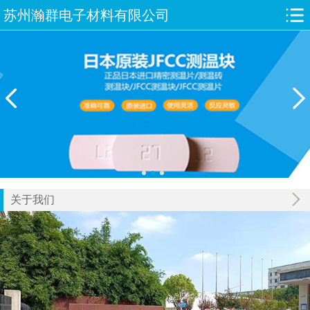
苏州瀚群电子材料有限公司
关于我们