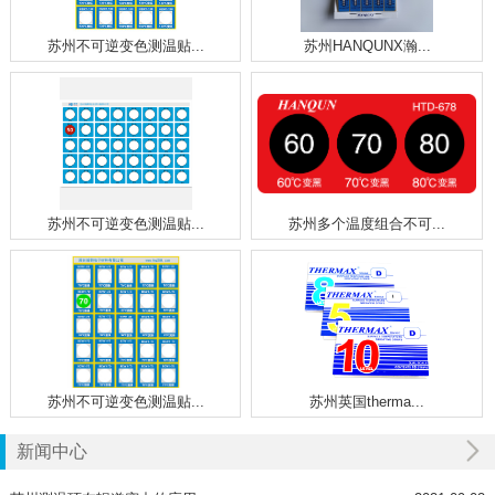
苏州不可逆变色测温贴...
苏州HANQUNX瀚...
苏州不可逆变色测温贴...
苏州多个温度组合不可...
苏州不可逆变色测温贴...
苏州英国therma...
新闻中心