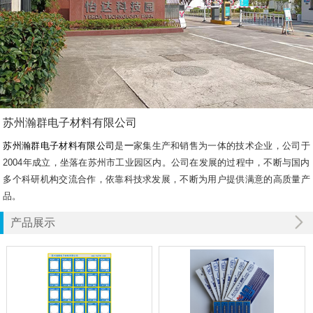
苏州瀚群电子材料有限公司
苏州瀚群电子材料有限公司
是
一
家集生产和销售为一体的技术企业，公司于
2004年成立，坐落在苏州市工业园区内。公司在发展的过程中，不断与国内
多个科研机构交流合作，依靠科技求发展，不断为用户提供满意的高质量产
品。
产品展示