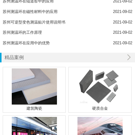
苏州测温环在辊道窑中的应用
2021-09-02
苏州测温环在磁性材料中的应用
2021-09-02
苏州可逆型变色测温贴片使用说明书
2021-09-02
苏州测温环的工作原理
2021-09-02
苏州测温环在应用中的优势
2021-09-02
精品案例
建筑陶瓷
硬质合金