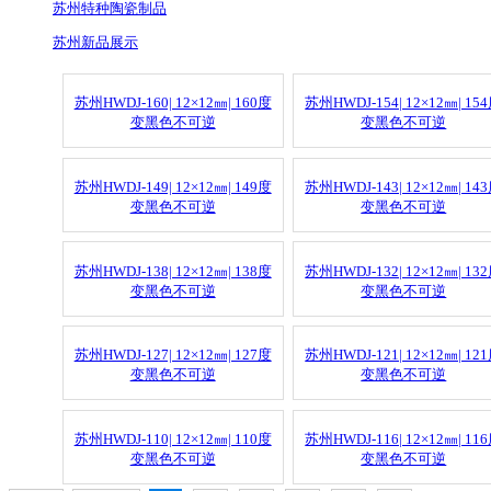
苏州特种陶瓷制品
苏州新品展示
苏州HWDJ-160| 12×12㎜| 160度
苏州HWDJ-154| 12×12㎜| 15
变黑色不可逆
变黑色不可逆
苏州HWDJ-149| 12×12㎜| 149度
苏州HWDJ-143| 12×12㎜| 14
变黑色不可逆
变黑色不可逆
苏州HWDJ-138| 12×12㎜| 138度
苏州HWDJ-132| 12×12㎜| 13
变黑色不可逆
变黑色不可逆
苏州HWDJ-127| 12×12㎜| 127度
苏州HWDJ-121| 12×12㎜| 12
变黑色不可逆
变黑色不可逆
苏州HWDJ-110| 12×12㎜| 110度
苏州HWDJ-116| 12×12㎜| 11
变黑色不可逆
变黑色不可逆